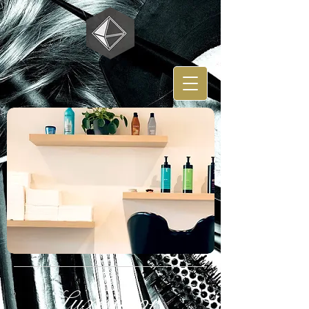
Luxe voor